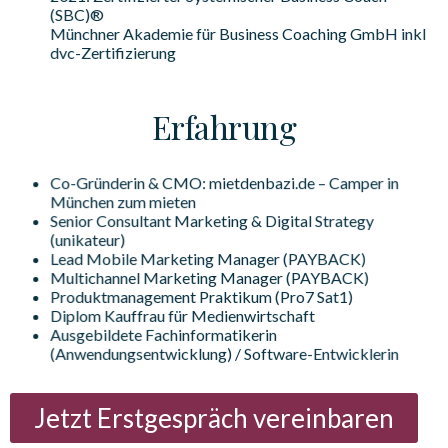
(SBC)®
Münchner Akademie für Business Coaching GmbH inkl
dvc-Zertifizierung
Erfahrung
Co-Gründerin & CMO: mietdenbazi.de – Camper in
München zum mieten
Senior Consultant Marketing & Digital Strategy
(unikateur)
Lead Mobile Marketing Manager (PAYBACK)
Multichannel Marketing Manager (PAYBACK)
Produktmanagement Praktikum (Pro7 Sat1)
Diplom Kauffrau für Medienwirtschaft
Ausgebildete Fachinformatikerin
(Anwendungsentwicklung) / Software-Entwicklerin
Jetzt Erstgespräch vereinbaren