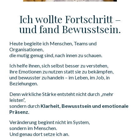
Ich wollte Fortschritt –
und fand Bewusstsein.
Heute begleite ich Menschen, Teams und
Organisationen,
die mutig genug sind, nach innen zu schauen.
Ich helfe ihnen, sich selbst besser zu verstehen,
ihre Emotionen zu nutzen statt sie zu bekämpfen,
und bewusster zu handeln – im Leben, im Job, in
Beziehungen.
Denn wirkliche Stärke entsteht nicht durch „mehr
leisten“,
sondern durch
Klarheit, Bewusstsein und emotionale
Präsenz.
Veränderung beginnt nicht im System,
sondern im Menschen.
Und genau dort setze ich an.