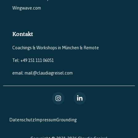
Wingwave.com
Kontakt
Coachings & Workshops in München & Remote
Tel: +49 151 111 06051
email: mail@claudiagreisel.com
Datenschutz
Impressum
Grounding