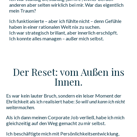
anderen aber selten wirklich bei mir. War das eigentlich
mein Traum?
Ich funktionierte – aber ich fühlte nicht – denn Gefühle
haben in einer rationalen Welt nix zu suchen.
Ich war strategisch brillant, aber innerlich erschöpft.
Ich konnte alles managen – außer mich selbst.
Der Reset: vom Außen ins
Innen.
Es war kein lauter Bruch, sondern ein leiser Moment der
Ehrlichkeit als ich realisiert habe:
So will und kann ich nicht
weitermachen.
Als ich dann meinen Corporate Job verließ, habe ich mich
gleichzeitig auf den Weg gemacht zu mir selbst.
Ich beschäftigte mich mit Persönlichkeitsentwicklung,