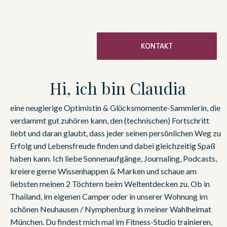
KONTAKT
Hi, ich bin Claudia
eine neugierige Optimistin & Glücksmomente-Sammlerin, die
verdammt gut zuhören kann, den (technischen) Fortschritt
liebt und daran glaubt, dass jeder seinen persönlichen Weg zu
Erfolg und Lebensfreude finden und dabei gleichzeitig Spaß
haben kann. Ich liebe Sonnenaufgänge, Journaling, Podcasts,
kreiere gerne Wissenhappen & Marken und schaue am
liebsten meinen 2 Töchtern beim Weltentdecken zu. Ob in
Thailand, im eigenen Camper oder in unserer Wohnung im
schönen Neuhausen / Nymphenburg in meiner Wahlheimat
München. Du findest mich mal im Fitness-Studio trainieren,