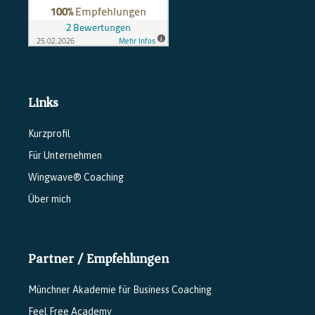
Links
Kurzprofil
Für Unternehmen
Wingwave® Coaching
Über mich
Partner / Empfehlungen
Münchner Akademie für Business Coaching
Feel Free Academy