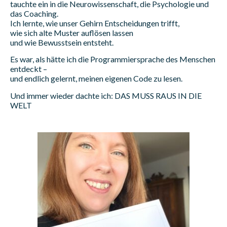
tauchte ein in die Neurowissenschaft, die Psychologie und
das Coaching.
Ich lernte, wie unser Gehirn Entscheidungen trifft,
wie sich alte Muster auflösen lassen
und wie Bewusstsein entsteht.
Es war, als hätte ich die Programmiersprache des Menschen
entdeckt –
und endlich gelernt, meinen eigenen Code zu lesen.
Und immer wieder dachte ich: DAS MUSS RAUS IN DIE
WELT