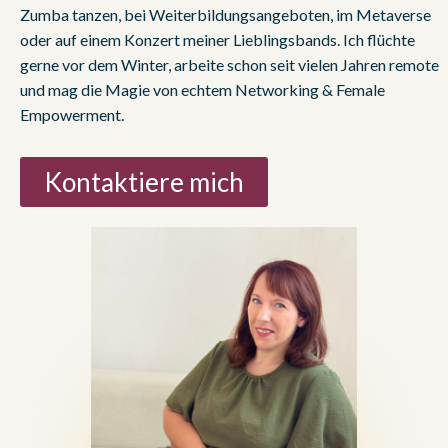
Zumba tanzen, bei Weiterbildungsangeboten, im Metaverse
oder auf einem Konzert meiner Lieblingsbands. Ich flüchte
gerne vor dem Winter, arbeite schon seit vielen Jahren remote
und mag die Magie von echtem Networking & Female
Empowerment.
Kontaktiere mich